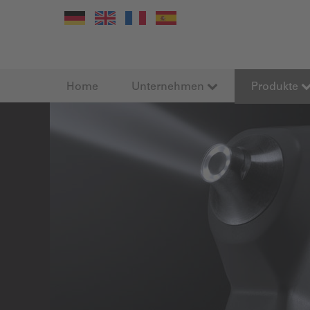
Home
Unternehmen
Produkte