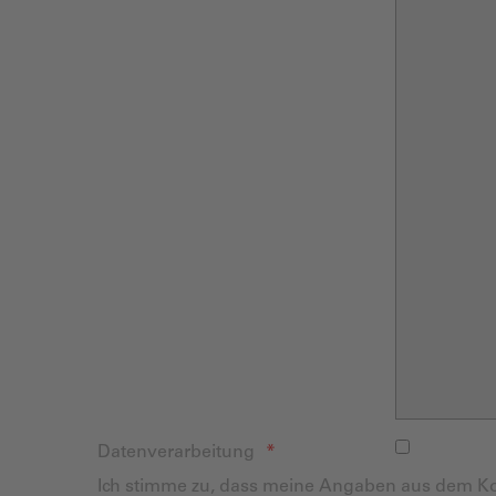
Datenverarbeitung
Ich stimme zu, dass meine Angaben aus dem K