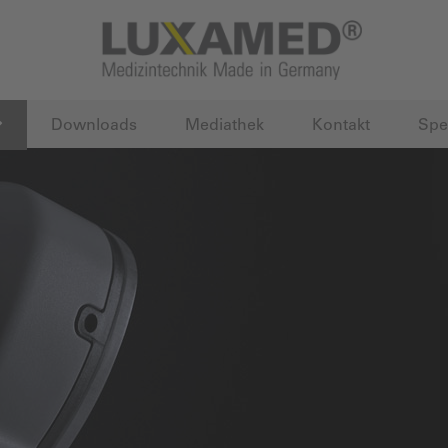
Downloads
Mediathek
Kontakt
Spe