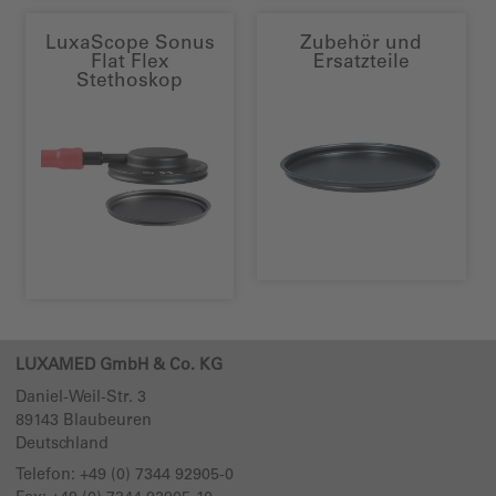
LuxaScope Sonus
Zubehör und
Flat Flex
Ersatzteile
Stethoskop
LUXAMED GmbH & Co. KG
Daniel-Weil-Str. 3
89143
Blaubeuren
Deutschland
Telefon:
+49 (0) 7344 92905-0