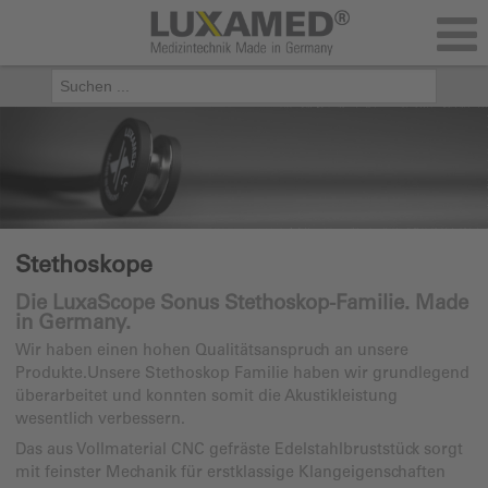
Stethoskope
Die LuxaScope Sonus Stethoskop-Familie. Made
in Germany.
Wir haben einen hohen Qualitätsanspruch an unsere
Produkte.Unsere Stethoskop Familie haben wir grundlegend
überarbeitet und konnten somit die Akustikleistung
wesentlich verbessern.
Das aus Vollmaterial CNC gefräste Edelstahlbruststück sorgt
mit feinster Mechanik für erstklassige Klangeigenschaften