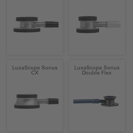
LuxaScope Sonus
LuxaScope Sonus
CX
Double Flex