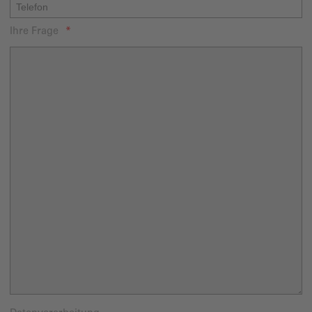
Ihre Frage