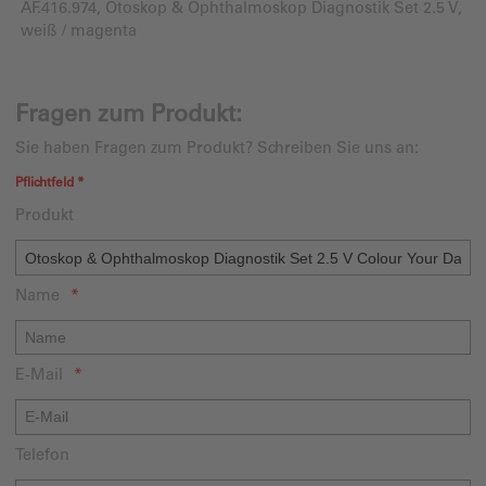
AF.416.974, Otoskop & Ophthalmoskop Diagnostik Set 2.5 V,
weiß / magenta
Fragen zum Produkt:
Sie haben Fragen zum Produkt? Schreiben Sie uns an:
Pflichtfeld *
Produkt
Name
E-Mail
Telefon