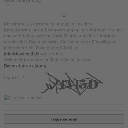
Datenverarbeitung
Ich stimme zu, dass meine Angaben aus dem
Kontaktformular zur Beantwortung meiner Anfrage erhoben
und verarbeitet werden. Nach Bearbeitung Ihrer Anfrage
werden Ihre Daten gelöscht. Sie können Ihre Einwilligung
jederzeit für die Zukunft per E-Mail an
info@luxamed.de
widerrufen.
Weitere Informationen finden Sie in unserer
Datenschutzerklärung
.
Captcha