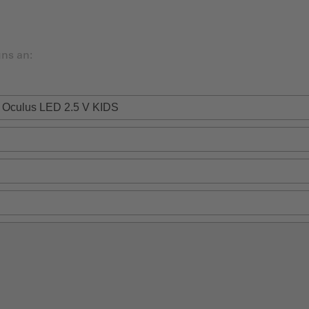
ns an: