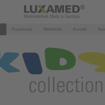
Downloads
Mediathek
Kontakt
Spe