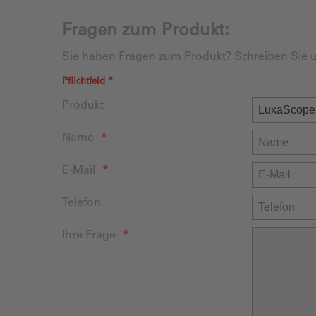
Fragen zum Produkt:
Sie haben Fragen zum Produkt? Schreiben Sie u
Pflichtfeld *
Produkt
Name
E-Mail
Telefon
Ihre Frage