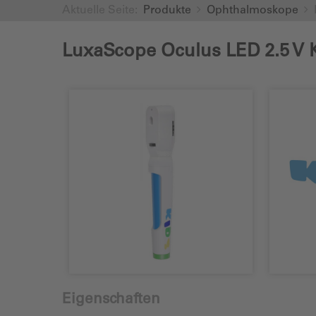
Aktuelle Seite:
Produkte
Ophthalmoskope
LuxaScope Oculus LED 2.5 V 
Eigenschaften