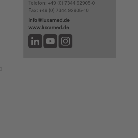
Telefon:
+49 (0) 7344 92905-0
Fax: +49 (0) 7344 92905-10
info@luxamed.de
www.luxamed.de
ED