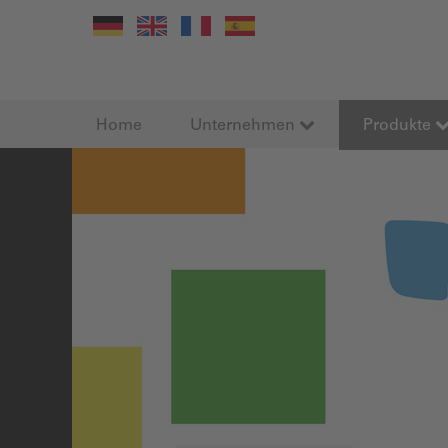
Home
Unternehmen
Produkte