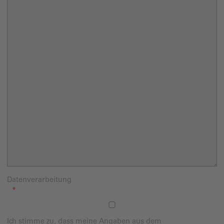
Datenverarbeitung
Ich stimme zu, dass meine Angaben aus dem