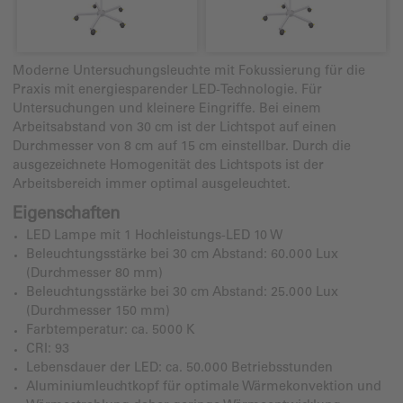
Moderne Untersuchungsleuchte mit Fokussierung für die
Praxis mit energiesparender LED-Technologie. Für
Untersuchungen und kleinere Eingriffe. Bei einem
Arbeitsabstand von 30 cm ist der Lichtspot auf einen
Durchmesser von 8 cm auf 15 cm einstellbar. Durch die
ausgezeichnete Homogenität des Lichtspots ist der
Arbeitsbereich immer optimal ausgeleuchtet.
Eigenschaften
LED Lampe mit 1 Hochleistungs-LED 10 W
Beleuchtungsstärke bei 30 cm Abstand: 60.000 Lux
(Durchmesser 80 mm)
Beleuchtungsstärke bei 30 cm Abstand: 25.000 Lux
(Durchmesser 150 mm)
Farbtemperatur: ca. 5000 K
CRI: 93
Lebensdauer der LED: ca. 50.000 Betriebsstunden
Aluminiumleuchtkopf für optimale Wärmekonvektion und