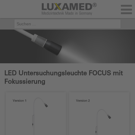
LED Untersuchungsleuchte FOCUS mit
Fokussierung