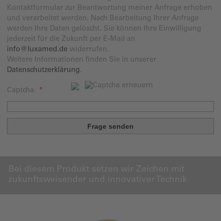
Kontaktformular zur Beantwortung meiner Anfrage erhoben
und verarbeitet werden. Nach Bearbeitung Ihrer Anfrage
werden Ihre Daten gelöscht. Sie können Ihre Einwilligung
jederzeit für die Zukunft per E-Mail an
info@luxamed.de
widerrufen.
Weitere Informationen finden Sie in unserer
Datenschutzerklärung
.
Captcha
Bei diesem Produkt setzen wir Zeichen mit
zukunftsweisender und innovativer Technik