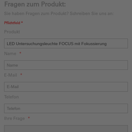
Fragen zum Produkt:
Sie haben Fragen zum Produkt? Schreiben Sie uns an:
Pflichtfeld *
Produkt
Name
E-Mail
Telefon
Ihre Frage