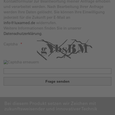
Kontaktformular zur Beantwortung meiner Anfrage erhoben
und verarbeitet werden. Nach Bearbeitung Ihrer Anfrage
werden Ihre Daten gelöscht. Sie können Ihre Einwilligung
jederzeit für die Zukunft per E-Mail an
info@luxamed.de
widerrufen.
Weitere Informationen finden Sie in unserer
Datenschutzerklärung
.
Captcha
Bei diesem Produkt setzen wir Zeichen mit
zukunftsweisender und innovativer Technik