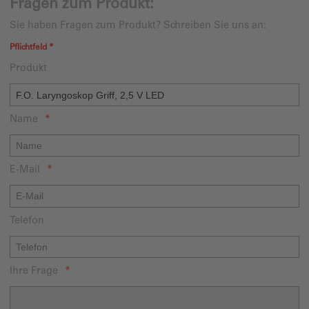
Fragen zum Produkt:
Sie haben Fragen zum Produkt? Schreiben Sie uns an:
Pflichtfeld *
Produkt
Name
E-Mail
Telefon
Ihre Frage