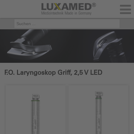
F.O. Laryngoskop Griff, 2,5 V LED