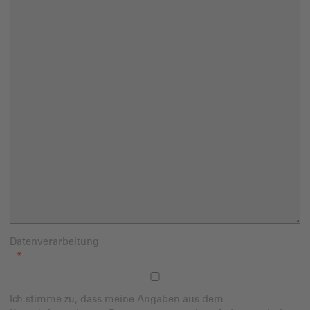
Datenverarbeitung
Ich stimme zu, dass meine Angaben aus dem