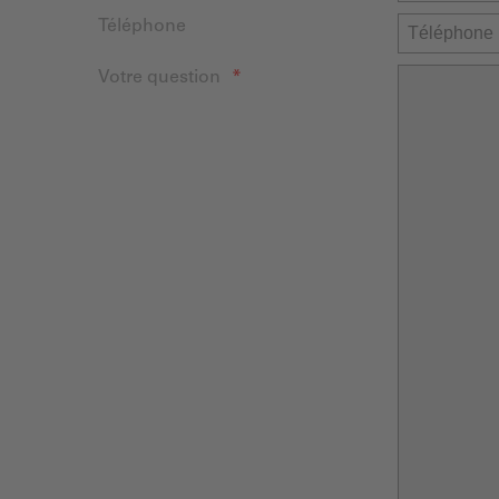
Téléphone
Votre question