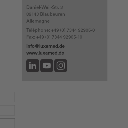
Daniel-Weil-Str. 3
89143
Blaubeuren
Allemagne
Téléphone:
+49 (0) 7344 92905-0
Fax: +49 (0) 7344 92905-10
info@luxamed.de
www.luxamed.de