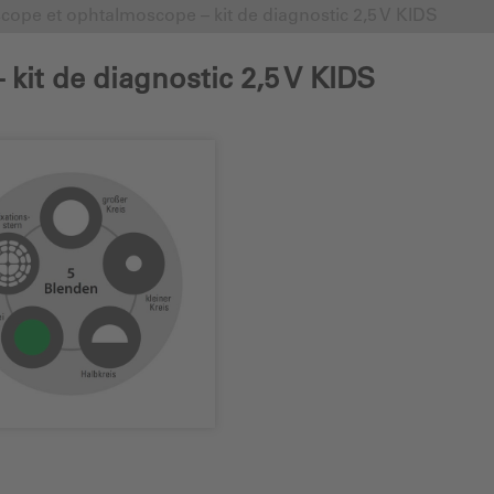
cope et ophtalmoscope – kit de diagnostic 2,5 V KIDS
kit de diagnostic 2,5 V KIDS