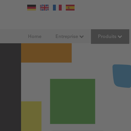
Home
Entreprise
Produits