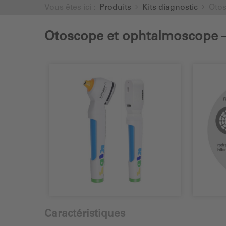
Vous êtes ici :
Produits
Kits diagnostic
Otos
Otoscope et ophtalmoscope – 
Caractéristiques