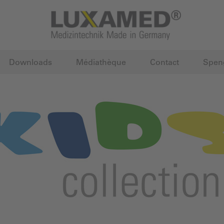
Downloads
Médiathèque
Contact
Spen