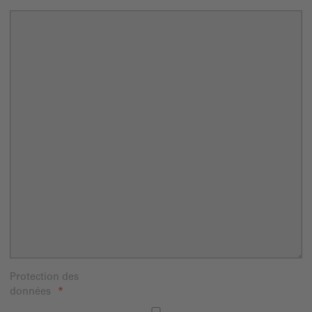
Protection des
données