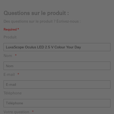
Questions sur le produit :
Des questions sur le produit ? Écrivez-nous :
Required *
Produit
Nom
E-mail
Téléphone
Votre question