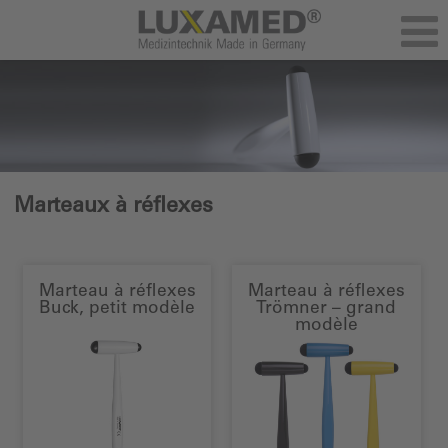
Marteaux à réflexes
Marteau à réflexes
Marteau à réflexes
Buck, petit modèle
Trömner – grand
modèle