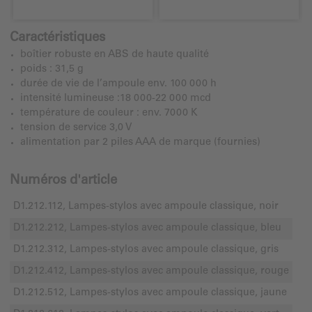
Caractéristiques
boîtier robuste en ABS de haute qualité
poids : 31,5 g
durée de vie de l’ampoule env. 100 000 h
intensité lumineuse :18 000-22 000 mcd
température de couleur : env. 7000 K
tension de service 3,0 V
alimentation par 2 piles AAA de marque (fournies)
Numéros d'article
D1.212.112, Lampes-stylos avec ampoule classique, noir
D1.212.212, Lampes-stylos avec ampoule classique, bleu
D1.212.312, Lampes-stylos avec ampoule classique, gris
D1.212.412, Lampes-stylos avec ampoule classique, rouge
D1.212.512, Lampes-stylos avec ampoule classique, jaune