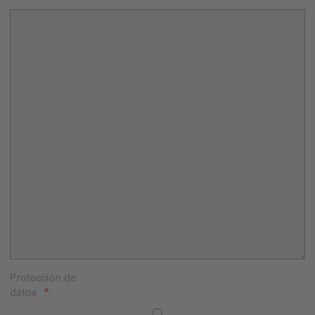
Protección de
datos