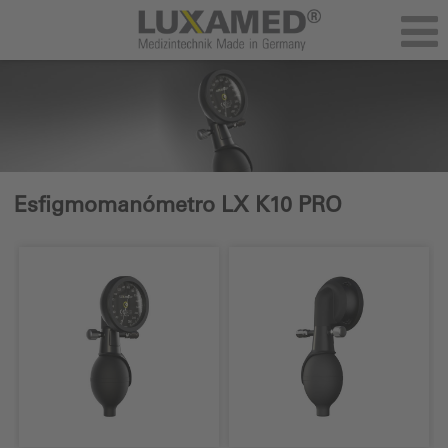
Esfigmomanómetro LX K10 PRO