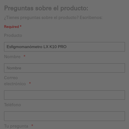
Preguntas sobre el producto:
¿Tienes preguntas sobre el producto? Escríbenos:
Required *
Producto
Nombre
Correo
electrónico
Teléfono
Tu pregunta