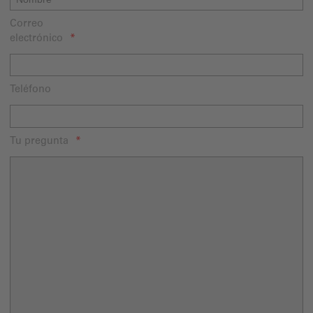
Correo
electrónico
Teléfono
Tu pregunta