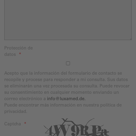
Protección de
datos
Acepto que la información del formulario de contacto se
recopile y procese para responder a mi consulta. Sus datos
se eliminarán una vez procesada su consulta. Puede revocar
su consentimiento en cualquier momento enviando un
correo electrónico a
info@luxamed.de
.
Puede encontrar más información en nuestra política de
privacidad.
Captcha