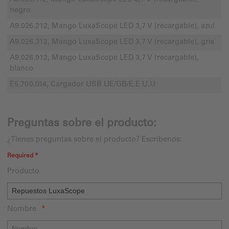
negro
A9.026.212, Mango LuxaScope LED 3,7 V (recargable), azul
A9.026.312, Mango LuxaScope LED 3,7 V (recargable), gris
A9.026.912, Mango LuxaScope LED 3,7 V (recargable),
blanco
E5.700.014, Cargador USB UE/GB/E.E U.U
Preguntas sobre el producto:
¿Tienes preguntas sobre el producto? Escríbenos:
Required *
Producto
Nombre