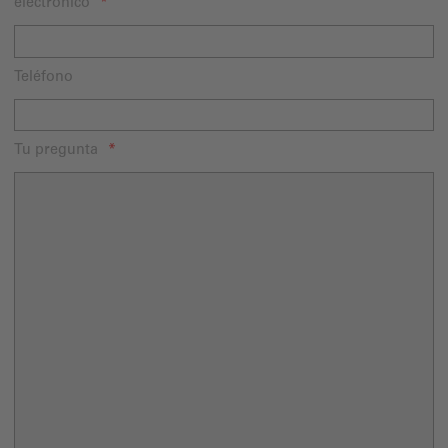
electrónico
Teléfono
Tu pregunta