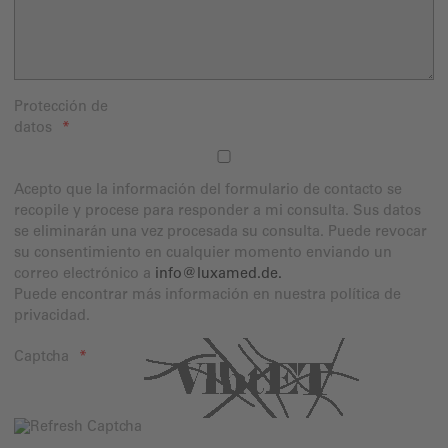
Protección de
datos
Acepto que la información del formulario de contacto se
recopile y procese para responder a mi consulta. Sus datos
se eliminarán una vez procesada su consulta. Puede revocar
su consentimiento en cualquier momento enviando un
correo electrónico a
info@luxamed.de
.
Puede encontrar más información en nuestra política de
privacidad.
Captcha