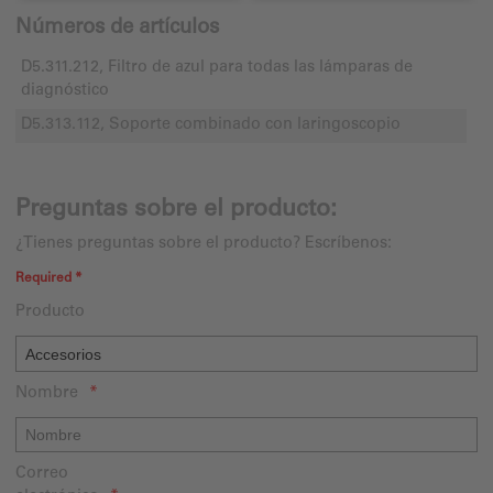
Números de artículos
D5.311.212, Filtro de azul para todas las lámparas de
diagnóstico
D5.313.112, Soporte combinado con laringoscopio
Preguntas sobre el producto:
¿Tienes preguntas sobre el producto? Escríbenos:
Required *
Producto
Nombre
Correo