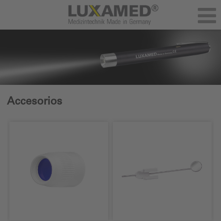
Accesorios