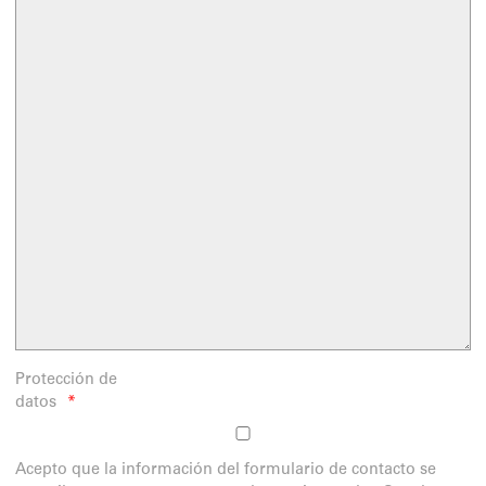
Protección de
datos
Acepto que la información del formulario de contacto se