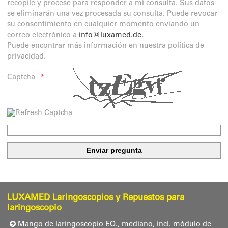
recopile y procese para responder a mi consulta. Sus datos
se eliminarán una vez procesada su consulta. Puede revocar
su consentimiento en cualquier momento enviando un
correo electrónico a
info@luxamed.de
.
Puede encontrar más información en nuestra política de
privacidad.
Captcha
LUXAMED Laringoscopios y Repuestos para
laringoscopio
Mango de laringoscopio F.O., mediano, incl. módulo de