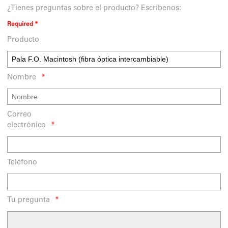
¿Tienes preguntas sobre el producto? Escríbenos:
Required *
Producto
Nombre
Correo
electrónico
Teléfono
Tu pregunta