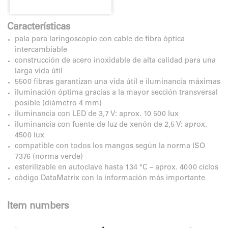
Características
pala para laringoscopio con cable de fibra óptica
intercambiable
construcción de acero inoxidable de alta calidad para una
larga vida útil
5500 fibras garantizan una vida útil e iluminancia máximas
iluminación óptima gracias a la mayor sección transversal
posible (diámetro 4 mm)
iluminancia con LED de 3,7 V: aprox. 10 500 lux
iluminancia con fuente de luz de xenón de 2,5 V: aprox.
4500 lux
compatible con todos los mangos según la norma ISO
7376 (norma verde)
esterilizable en autoclave hasta 134 °C – aprox. 4000 ciclos
código DataMatrix con la información más importante
Item numbers